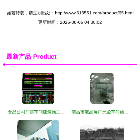
如若转载，请注明出处：http://www.613551.com/product/65.html
更新时间：2026-08-06 04:38:02
最新产品
Product
食品公司厂房车间建筑施工图纸资源指南与注意事项
南昌市液晶屏厂无尘车间施工安装工程全流程解析