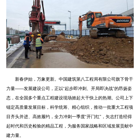
新春伊始，万象更新。中国建筑第八工程局有限公司旗下骨干
力量——发展建设公司，正以“起步即冲刺、开局即决战”的昂扬姿
态，在全国多个重点工程建设现场掀起大干快上的热潮。公司上下
锚定高质量发展目标，科学统筹、精心组织，推动一批重大工程项
目齐头并进、高效履约，全力冲刺一季度“开门红”，矢志打造经得
起时代和历史检验的精品工程，为服务国家战略和区域发展贡献中
建力量。