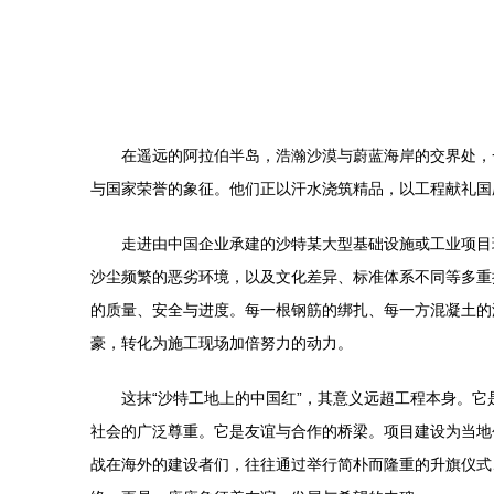
在遥远的阿拉伯半岛，浩瀚沙漠与蔚蓝海岸的交界处，
与国家荣誉的象征。他们正以汗水浇筑精品，以工程献礼国
走进由中国企业承建的沙特某大型基础设施或工业项目
沙尘频繁的恶劣环境，以及文化差异、标准体系不同等多重
的质量、安全与进度。每一根钢筋的绑扎、每一方混凝土的
豪，转化为施工现场加倍努力的动力。
这抹“沙特工地上的中国红”，其意义远超工程本身。
社会的广泛尊重。它是友谊与合作的桥梁。项目建设为当地
战在海外的建设者们，往往通过举行简朴而隆重的升旗仪式