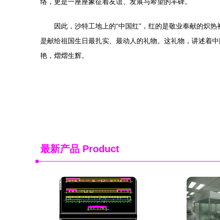
络，更是一座座象征着友谊、发展与希望的丰碑。
因此，沙特工地上的“中国红”，红的是敬业奉献的炽
是献给祖国生日最扎实、最动人的礼物。这礼物，讲述着中
艳，熠熠生辉。
最新产品
Product