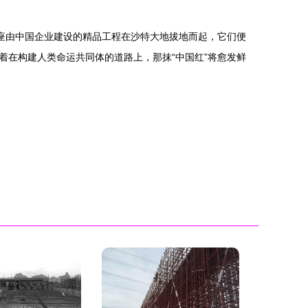
座由中国企业建设的精品工程在沙特大地拔地而起，它们便
在构建人类命运共同体的道路上，那抹“中国红”将愈发鲜