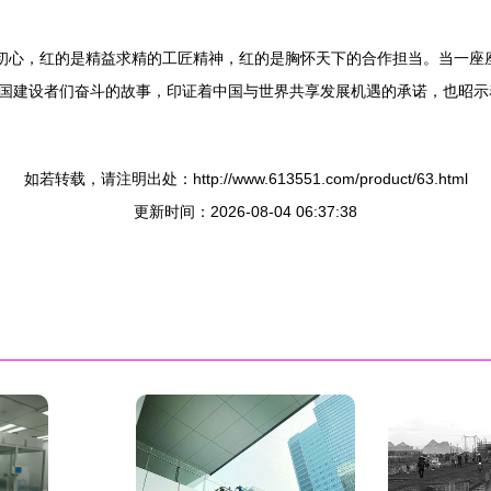
热初心，红的是精益求精的工匠精神，红的是胸怀天下的合作担当。当一座
国建设者们奋斗的故事，印证着中国与世界共享发展机遇的承诺，也昭示着
如若转载，请注明出处：http://www.613551.com/product/63.html
更新时间：2026-08-04 06:37:38