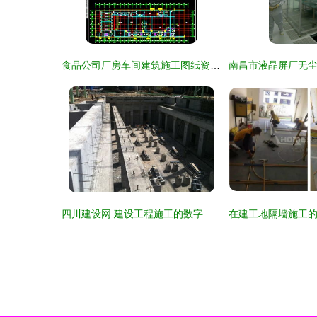
食品公司厂房车间建筑施工图纸资源指南与注意事项
四川建设网 建设工程施工的数字化管理与服务新平台